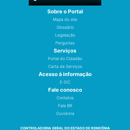
Sobre o Portal
Mapa do site
Glossário
Legislação
Perguntas
Serviços
Portal do Cidadão
Carta de Serviços
Acesso à informação
E-SIC
Fale conosco
Contatos
Fala BR
Ouvidoria
CONTROLADORIA GERAL DO ESTADO DE RONDÔNIA