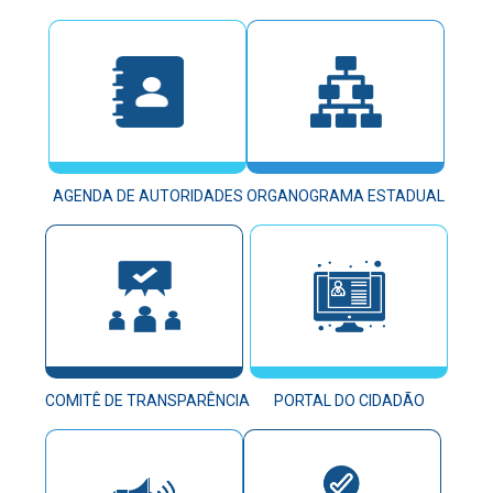
AGENDA DE AUTORIDADES
ORGANOGRAMA ESTADUAL
COMITÊ DE TRANSPARÊNCIA
PORTAL DO CIDADÃO