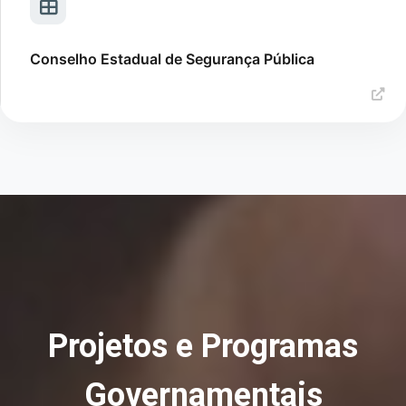
Conselho Estadual de Segurança Pública
Projetos e Programas
Governamentais