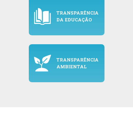
TRANSPARÊNCIA
DA EDUCAÇÃO
TRANSPARÊNCIA
AMBIENTAL