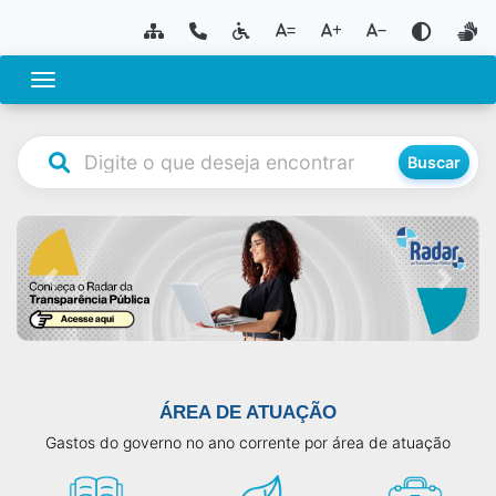
Toggle navigation
Buscar
Previous
Next
ÁREA DE ATUAÇÃO
Gastos do governo no ano corrente por área de atuação