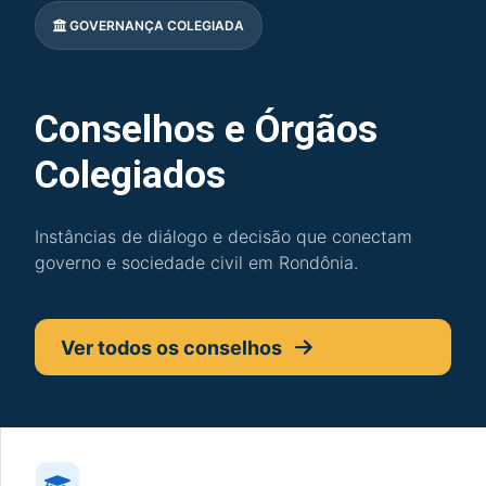
GOVERNANÇA COLEGIADA
Conselhos e Órgãos
Colegiados
Instâncias de diálogo e decisão que conectam
governo e sociedade civil em Rondônia.
Ver todos os conselhos