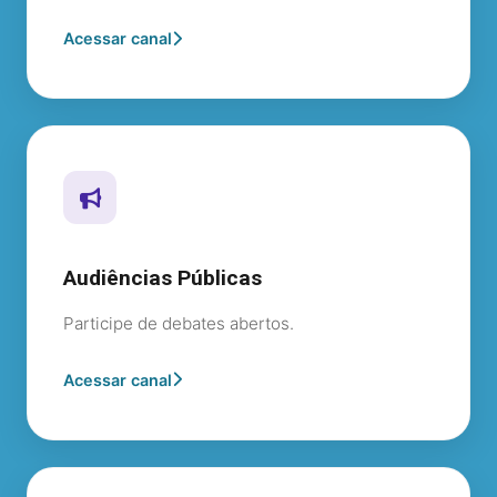
Acessar canal
Audiências Públicas
Participe de debates abertos.
Acessar canal