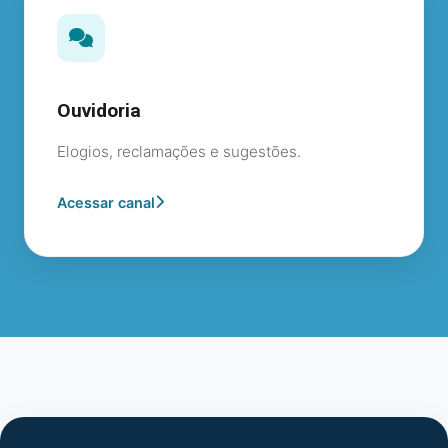
Ouvidoria
Elogios, reclamações e sugestões.
Acessar canal