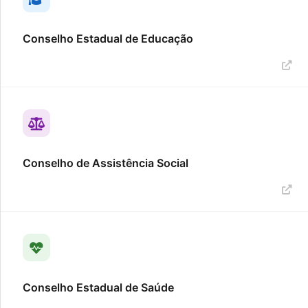
Conselho Estadual de Educação
Conselho de Assistência Social
Conselho Estadual de Saúde