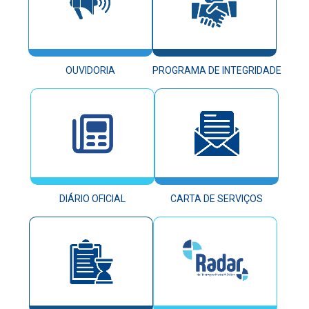
OUVIDORIA
PROGRAMA DE INTEGRIDADE
DIÁRIO OFICIAL
CARTA DE SERVIÇOS