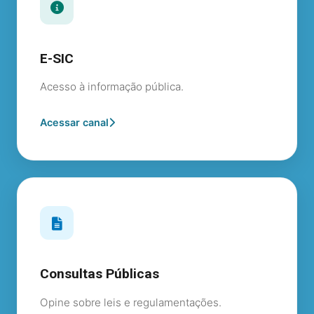
E-SIC
Acesso à informação pública.
Acessar canal
Consultas Públicas
Opine sobre leis e regulamentações.