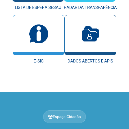
LISTA DE ESPERA SESAU
RADAR DA TRANSPARÊNCIA
E-SIC
DADOS ABERTOS E APIS
Espaço Cidadão