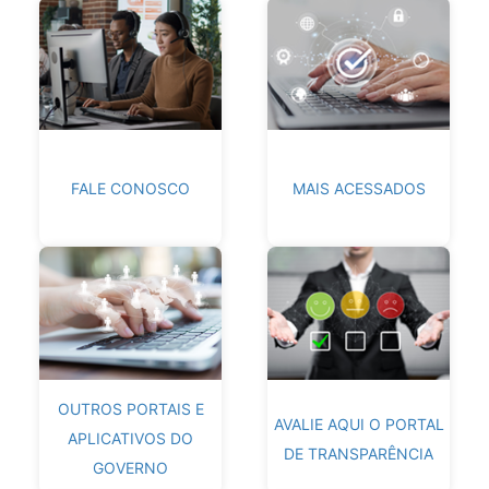
FALE CONOSCO
MAIS ACESSADOS
OUTROS PORTAIS E
AVALIE AQUI O PORTAL
APLICATIVOS DO
DE TRANSPARÊNCIA
GOVERNO