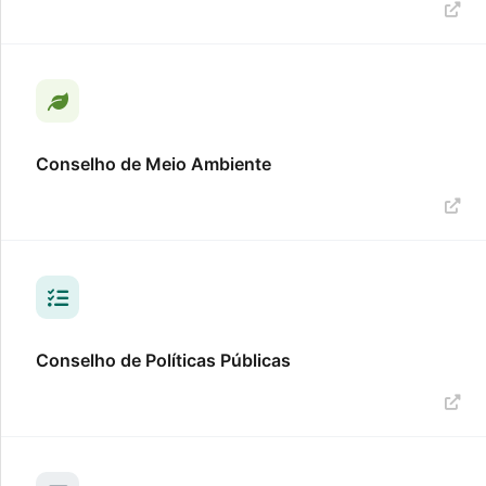
Conselho de Meio Ambiente
Conselho de Políticas Públicas