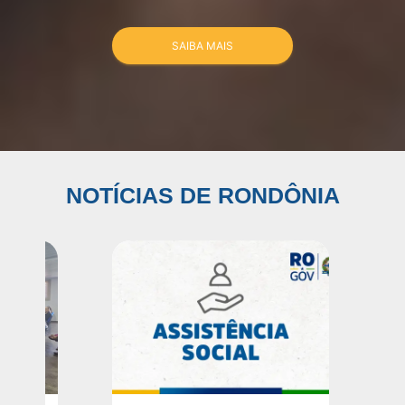
SAIBA MAIS
NOTÍCIAS DE RONDÔNIA