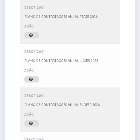
PLANO DE CONTRATAÇÕES ANUAL FEASE 2026
PLANO DE CONTRATAÇÕES ANUAL JUCER 2026
PLANO DE CONTRATAÇÕES ANUAL SUGESP 2026