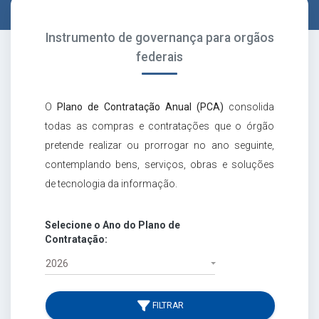
Instrumento de governança para orgãos
federais
O
Plano de Contratação Anual (PCA)
consolida
todas as compras e contratações que o órgão
pretende realizar ou prorrogar no ano seguinte,
contemplando bens, serviços, obras e soluções
de tecnologia da informação.
Selecione o Ano do Plano de
Contratação:
2026
FILTRAR