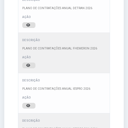
PLANO DE CONTRATAÇÕES ANUAL DETRAN 2026
PLANO DE CONTRATAÇÕES ANUAL FHEMERON 2026
PLANO DE CONTRATAÇÕES ANUAL IESPRO 2026