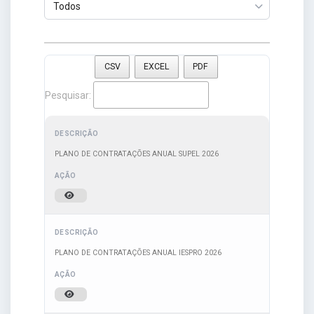
CSV
EXCEL
PDF
Pesquisar:
PLANO DE CONTRATAÇÕES ANUAL SUPEL 2026
PLANO DE CONTRATAÇÕES ANUAL IESPRO 2026